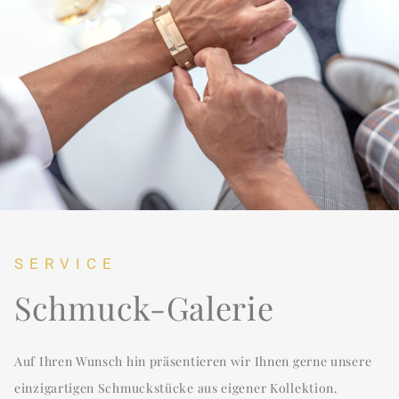
SERVICE
Schmuck-Galerie
Auf Ihren Wunsch hin präsentieren wir Ihnen gerne unsere
einzigartigen Schmuckstücke aus eigener Kollektion.