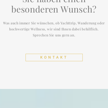
besonderen Wunsch?
Was auch immer Sie wünschen, ob Yachttrip, Wanderung oder
hochwertige Wellness, wir sind Ihnen dabei behilflich.
Sprechen Sie uns gern an.
KONTAKT