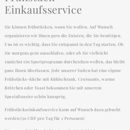
Einkaufsservice
Sie können frühstücken, wann Sie wollen. Auf Wunsch
organisieren wir Ihnen gern die Zutaten, die Sie benötigen.
Uns ist es wichtig, dass Sie entspannt in den Tag starten. Ob
Sie morgens gern ausschlafen, oder ob Sie vielleicht
zunächst ein Sportprogramm durchziehen wollen, das bleibt
ganz Ihnen überlassen. Jede unserer Suiten hat eine eigene
Frühstücks-Küche mit Kühlschrank. Croissants, warme
Brötchen oder Toast bekommen Sie mit unserem
Spezialtoaster schön knusprig.
Frühstückseinkaufsservice kann auf Wunsch dazu gebucht
werden (50 CHF pro Tag für 2 Personen)