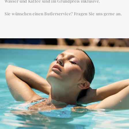
Wasser und Kaffee sind im Grundpreis inklusive.
Sie wünschen einen Butlerservice? Fragen Sie uns gerne an.