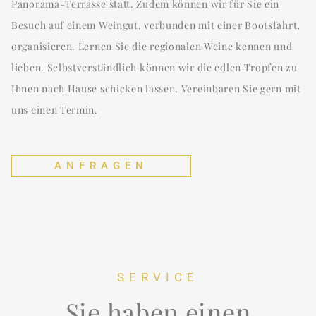
Panorama-Terrasse statt. Zudem können wir für Sie ein
Besuch auf einem Weingut, verbunden mit einer Bootsfahrt,
organisieren. Lernen Sie die regionalen Weine kennen und
lieben. Selbstverständlich können wir die edlen Tropfen zu
Ihnen nach Hause schicken lassen. Vereinbaren Sie gern mit
uns einen Termin.
ANFRAGEN
SERVICE
Sie haben einen