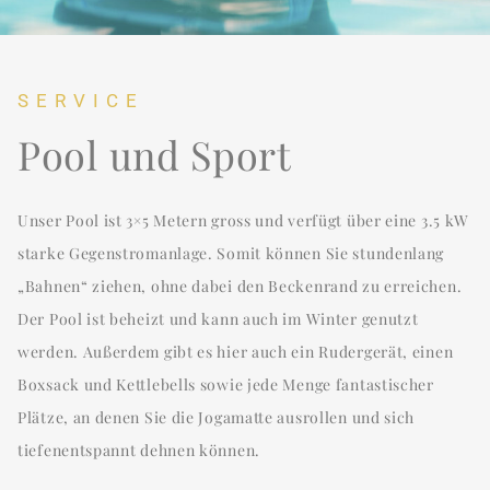
SERVICE
Pool und Sport
Unser Pool ist 3×5 Metern gross und verfügt über eine 3.5 kW
starke Gegenstromanlage. Somit können Sie stundenlang
„Bahnen“ ziehen, ohne dabei den Beckenrand zu erreichen.
Der Pool ist beheizt und kann auch im Winter genutzt
werden. Außerdem gibt es hier auch ein Rudergerät, einen
Boxsack und Kettlebells sowie jede Menge fantastischer
Plätze, an denen Sie die Jogamatte ausrollen und sich
tiefenentspannt dehnen können.