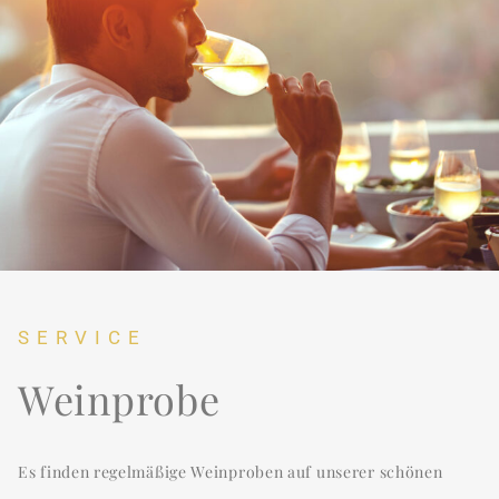
SERVICE
Weinprobe
Es finden regelmäßige Weinproben auf unserer schönen