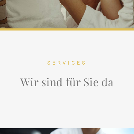
SERVICES
Wir sind für Sie da