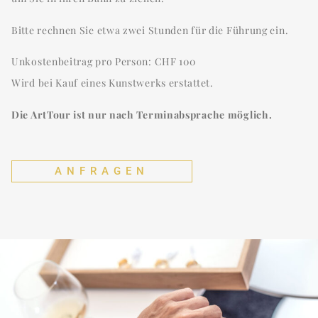
Bitte rechnen Sie etwa zwei Stunden für die Führung ein.
Unkostenbeitrag pro Person: CHF 100
Wird bei Kauf eines Kunstwerks erstattet.
Die ArtTour ist nur nach Terminabsprache möglich.
ANFRAGEN