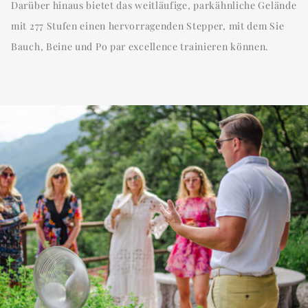
Darüber hinaus bietet das weitläufige, parkähnliche Gelände
mit 277 Stufen einen hervorragenden Stepper, mit dem Sie
Bauch, Beine und Po par excellence trainieren können.