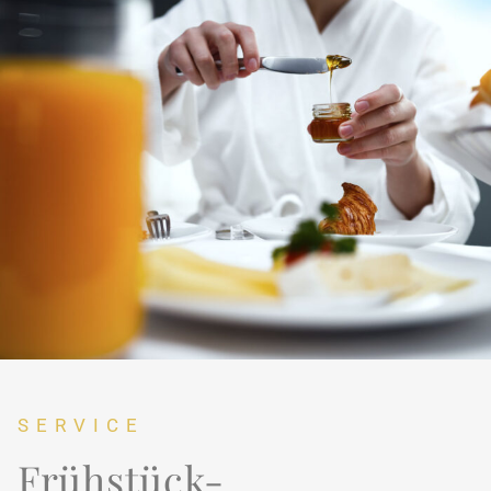
SERVICE
Frühstück-