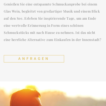
Genießen Sie eine entspannte Schmuckanprobe bei einem
Glas Wein, begleitet von großartiger Musik und einem Blick
auf den See. Erleben Sie inspirierende Tage, um am Ende
eine wertvolle Erinnerung in Form eines schönen
Schmuckstücks mit nach Hause zu nehmen. Ist das nicht
eine herrliche Alternative zum Einkaufen in der Innenstadt?
ANFRAGEN