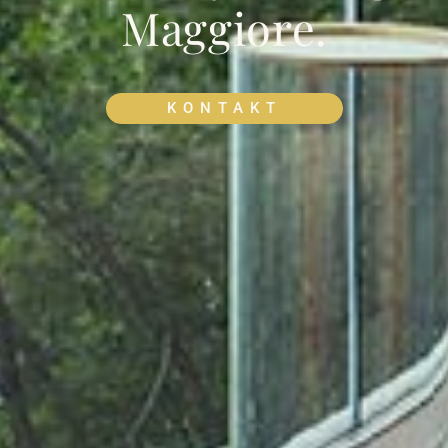
Maggiore.
KONTAKT