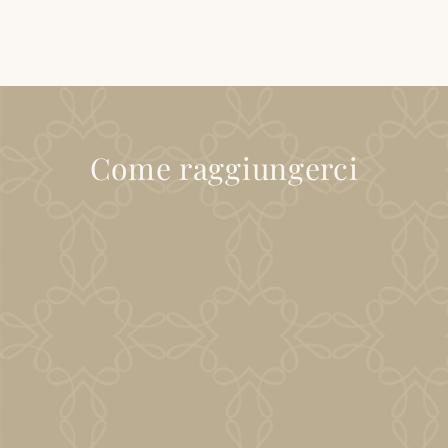
Come raggiungerci