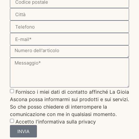
Fornisco i miei dati di contatto affinché La Gioia
Ascona possa informarmi sui prodotti e sui servizi.
So che posso chiedere di interrompere la
comunicazione con me in qualsiasi momento.
Accetto l'informativa sulla privacy
INVIA