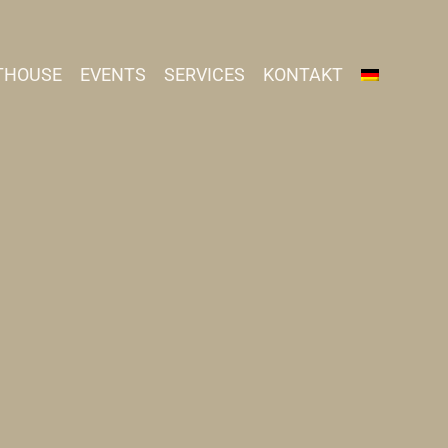
THOUSE
EVENTS
SERVICES
KONTAKT