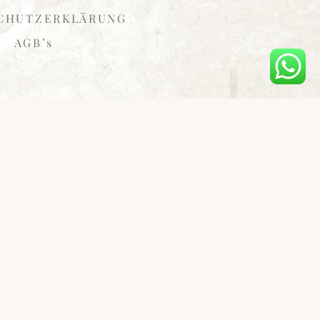
CHUTZERKLÄRUNG
AGB’s