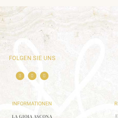
FOLGEN SIE UNS
INFORMATIONEN
R
LA GIOIA ASCONA