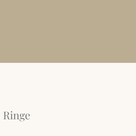
Ringe