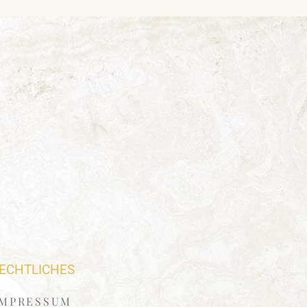
ECHTLICHES
IMPRESSUM