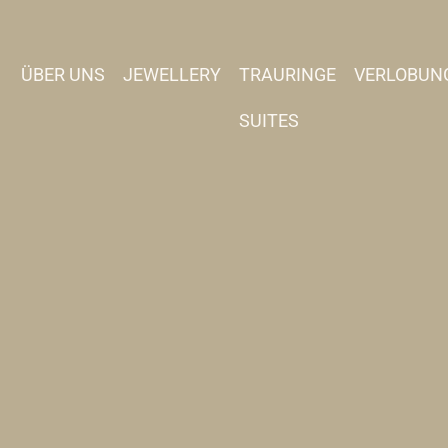
ÜBER UNS
JEWELLERY
TRAURINGE
VERLOBUN
SUITES