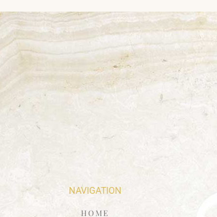
NAVIGATION
HOME