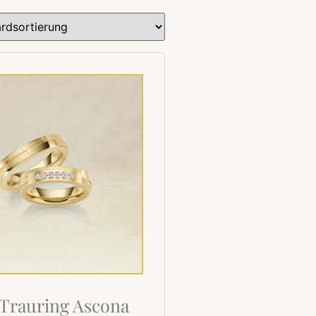
Trauring Ascona