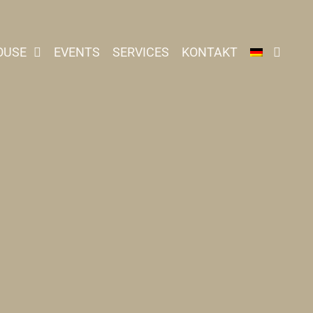
OUSE
EVENTS
SERVICES
KONTAKT