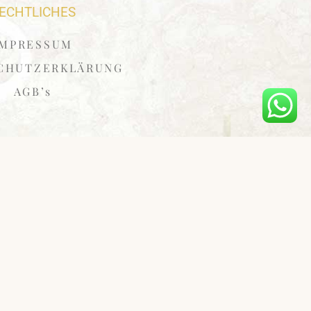
ECHTLICHES
IMPRESSUM
CHUTZERKLÄRUNG
AGB’s