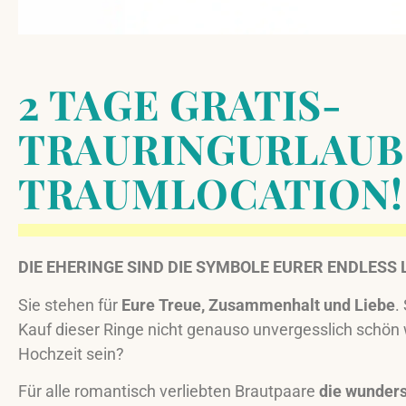
2 TAGE GRATIS-
TRAURINGURLAUB
TRAUMLOCATION!
DIE EHERINGE SIND DIE SYMBOLE EURER ENDLESS
Sie stehen für
Eure Treue, Zusammenhalt und Liebe
.
Kauf dieser Ringe nicht genauso unvergesslich schön 
Hochzeit sein?
Für alle romantisch verliebten Brautpaare
die wunder