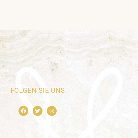
FOLGEN SIE UNS