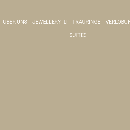
ÜBER UNS
JEWELLERY
TRAURINGE
VERLOBU
SUITES