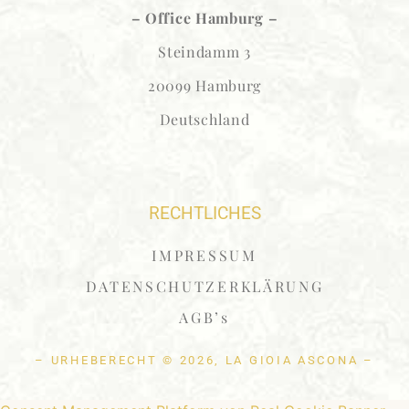
– Office Hamburg –
Steindamm 3
20099 Hamburg
Deutschland
RECHTLICHES
IMPRESSUM
DATENSCHUTZERKLÄRUNG
AGB’s
– URHEBERECHT © 2026, LA GIOIA ASCONA –