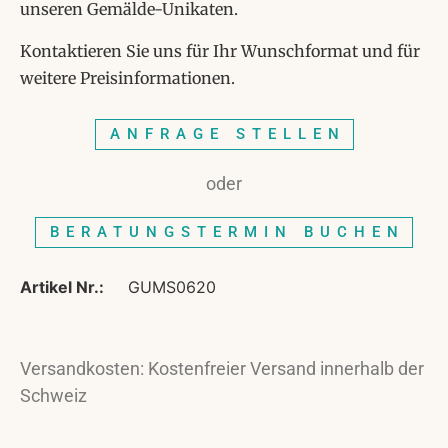
unseren Gemälde-Unikaten.
Kontaktieren Sie uns für Ihr Wunschformat und für
weitere Preisinformationen.
ANFRAGE STELLEN
oder
BERATUNGSTERMIN BUCHEN
Artikel Nr.:
GUMS0620
Versandkosten: Kostenfreier Versand innerhalb der
Schweiz