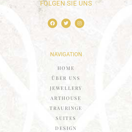
FOLGEN SIE UNS
NAVIGATION
HOME
ÜBER UNS
JEWELLERY
ARTHOUSE
TRAURINGE
SUITES
DESIGN