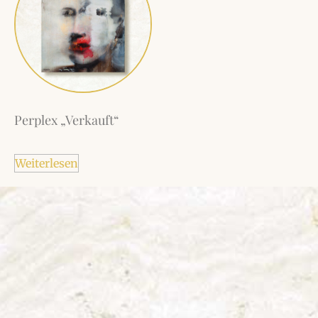
Perplex „Verkauft“
Weiterlesen