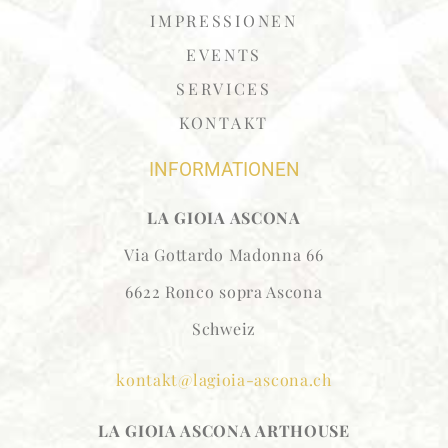
IMPRESSIONEN
EVENTS
SERVICES
KONTAKT
INFORMATIONEN
LA GIOIA ASCONA
Via Gottardo Madonna 66
6622 Ronco sopra Ascona
Schweiz
kontakt@lagioia-ascona.ch
LA GIOIA ASCONA
ARTHOUSE