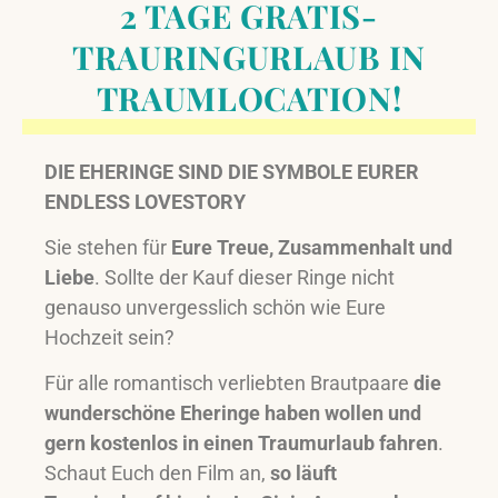
2 TAGE GRATIS-
TRAURINGURLAUB IN
TRAUMLOCATION!
DIE EHERINGE SIND DIE SYMBOLE EURER
ENDLESS LOVESTORY
Sie stehen für
Eure Treue, Zusammenhalt und
Liebe
. Sollte der Kauf dieser Ringe nicht
genauso unvergesslich schön wie Eure
Hochzeit sein?
Für alle romantisch verliebten Brautpaare
die
wunderschöne Eheringe haben wollen und
gern kostenlos in einen Traumurlaub fahren
.
Schaut Euch den Film an,
so läuft