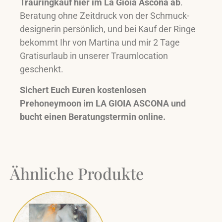
Trauringkauf hier im La Gioia Ascona ab
.
Beratung ohne Zeitdruck von der Schmuck-
designerin persönlich, und bei Kauf der Ringe
bekommt Ihr von Martina und mir 2 Tage
Gratisurlaub in unserer Traumlocation
geschenkt.
Sichert Euch Euren kostenlosen
Prehoneymoon im LA GIOIA ASCONA und
bucht einen Beratungstermin online.
Ähnliche Produkte