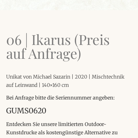
06 | Ikarus (Preis
auf Anfrage)
Unikat von Michael Sazarin | 2020 | Mischtechnik
auf Leinwand | 140×160 cm
Bei Anfrage bitte die Seriennummer angeben:
GUMS0620
Entdecken Sie unsere limitierten Outdoor-
Kunstdrucke als kostengünstige Alternative zu