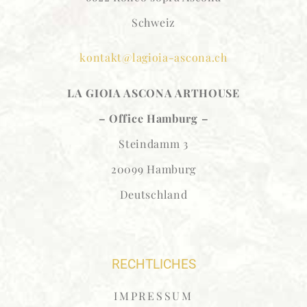
Schweiz
kontakt@lagioia-ascona.ch
LA GIOIA ASCONA
ARTHOUSE
– Office Hamburg –
Steindamm 3
20099 Hamburg
Deutschland
RECHTLICHES
IMPRESSUM