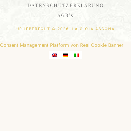
DATENSCHUTZERKLÄRUNG
AGB’s
– URHEBERECHT © 2026, LA GIOIA ASCONA –
Consent Management Platform von Real Cookie Banner