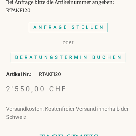
Bei Anfrage bitte die Artikelnummer angeben:
RTAKFI20
ANFRAGE STELLEN
oder
BERATUNGSTERMIN BUCHEN
Artikel Nr.:
RTAKFI20
2'550,00
CHF
Versandkosten: Kostenfreier Versand innerhalb der
Schweiz