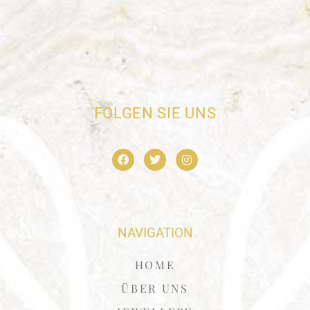
FOLGEN SIE UNS
NAVIGATION
HOME
ÜBER UNS