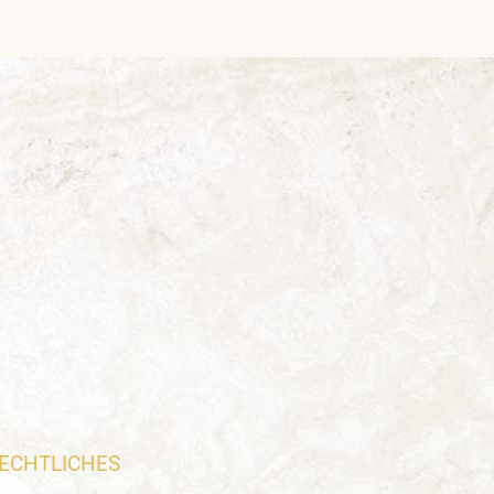
ECHTLICHES