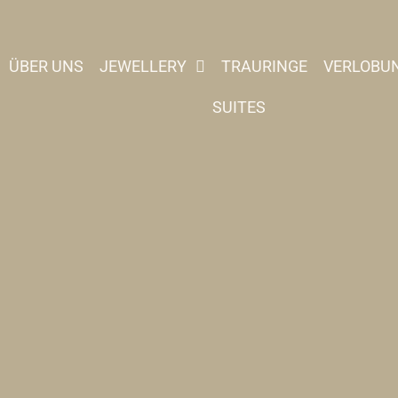
ÜBER UNS
JEWELLERY
TRAURINGE
VERLOBU
SUITES