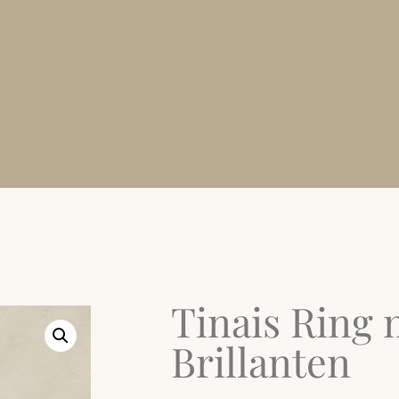
Tinais Ring 
Brillanten