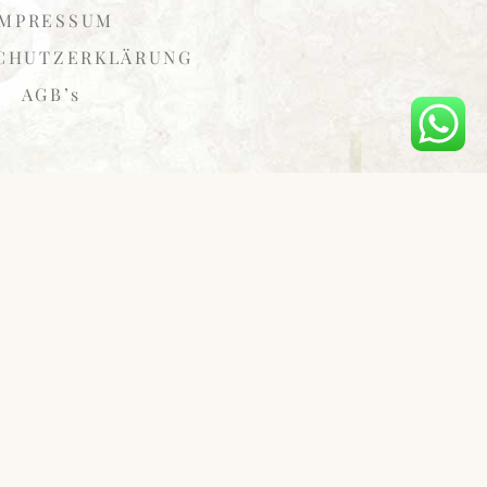
IMPRESSUM
CHUTZERKLÄRUNG
AGB’s