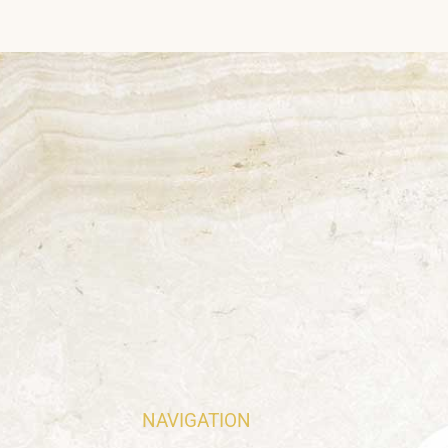
NAVIGATION