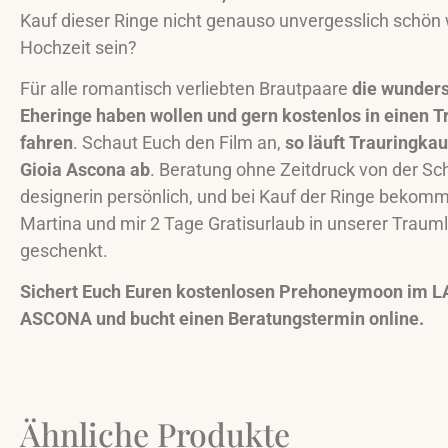
Kauf dieser Ringe nicht genauso unvergesslich schön 
Hochzeit sein?
Für alle romantisch verliebten Brautpaare
die wunder
Eheringe haben wollen und gern kostenlos in einen 
fahren
. Schaut Euch den Film an,
so läuft Trauringkau
Gioia Ascona ab
. Beratung ohne Zeitdruck von der S
designerin persönlich, und bei Kauf der Ringe bekomm
Martina und mir 2 Tage Gratisurlaub in unserer Traum
geschenkt.
Sichert Euch Euren kostenlosen Prehoneymoon im L
ASCONA und bucht einen Beratungstermin online.
Ähnliche Produkte