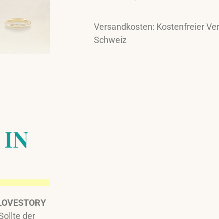
Versandkosten: Kostenfreier Ver
Schweiz
 IN
 LOVESTORY
 Sollte der