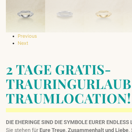
Previous
Next
2 TAGE GRATIS-
TRAURINGURLAUB
TRAUMLOCATION!
DIE EHERINGE SIND DIE SYMBOLE EURER ENDLESS
Sie stehen für
Eure Treue, Zusammenhalt und Liebe
.