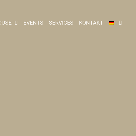
OUSE
EVENTS
SERVICES
KONTAKT