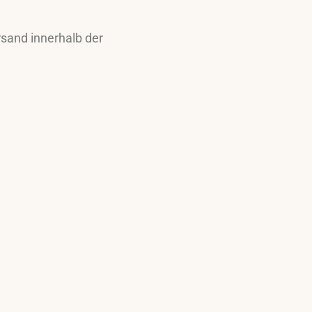
sand innerhalb der