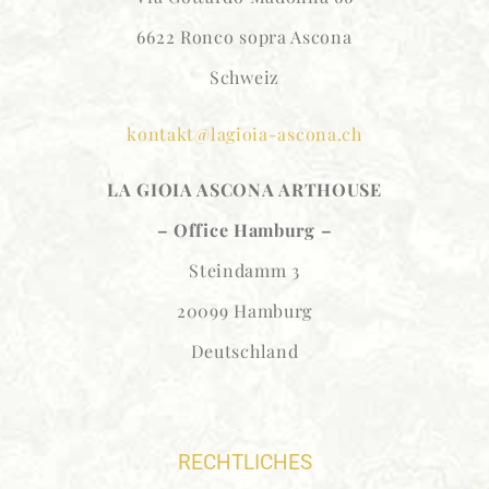
6622 Ronco sopra Ascona
Schweiz
kontakt@lagioia-ascona.ch
LA GIOIA ASCONA
ARTHOUSE
– Office Hamburg –
Steindamm 3
20099 Hamburg
Deutschland
RECHTLICHES