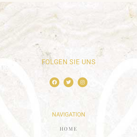
FOLGEN SIE UNS
NAVIGATION
HOME