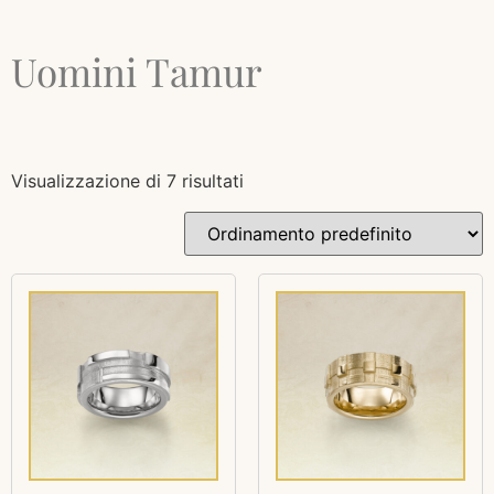
Uomini Tamur
Visualizzazione di 7 risultati