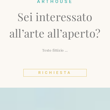
ARTHOUSE
Sei interessato
all’arte all’aperto?
Testo fittizio …
RICHIESTA