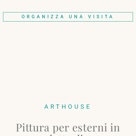
ORGANIZZA UNA VISITA
ARTHOUSE
Pittura per esterni in