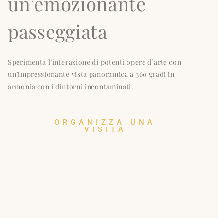
un’emozionante
passeggiata
Sperimenta l’interazione di potenti opere d’arte con
un’impressionante vista panoramica a 360 gradi in
armonia con i dintorni incontaminati.
ORGANIZZA UNA
VISITA