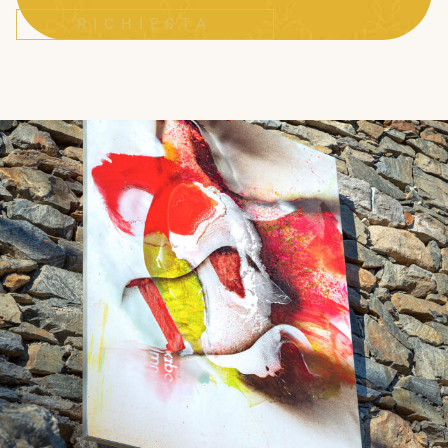
RICHIESTA