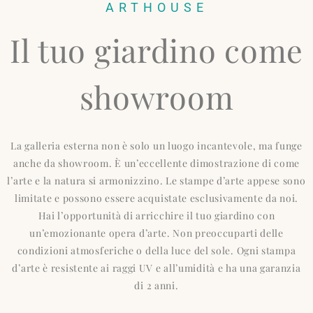
ARTHOUSE
Il tuo giardino come
showroom
La galleria esterna non è solo un luogo incantevole, ma funge
anche da showroom. È un’eccellente dimostrazione di come
l’arte e la natura si armonizzino. Le stampe d’arte appese sono
limitate e possono essere acquistate esclusivamente da noi.
Hai l’opportunità di arricchire il tuo giardino con
un’emozionante opera d’arte. Non preoccuparti delle
condizioni atmosferiche o della luce del sole. Ogni stampa
d’arte è resistente ai raggi UV e all’umidità e ha una garanzia
di 2 anni.