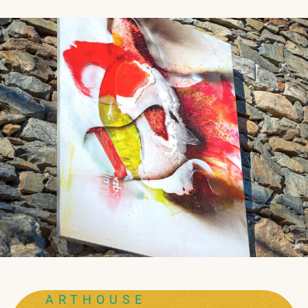
ARTHOUSE