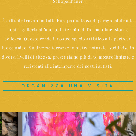
– Schopenhauer –
È difficile trovare in tutta Europa qualcosa di paragonabile alla
nostra galleria all’aperto in termini di forma, dimensioni e
bellezza. Questo rende il nostro spazio artistico all’aperto un
luogo unico. Su diverse terrazze in pietra naturale, suddivise in
diversi livelli di altezza, presentiamo più di 30 mostre limitate e
resistenti alle intemperie dei nostri artisti.
ORGANIZZA UNA VISITA