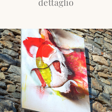
dettaglio