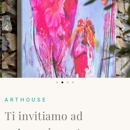
ARTHOUSE
Ti invitiamo ad