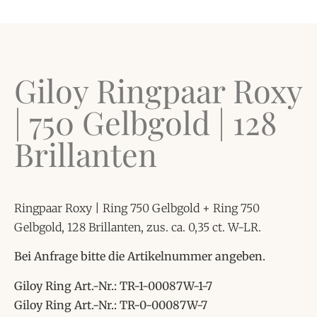
Giloy Ringpaar Roxy
| 750 Gelbgold | 128
Brillanten
Ringpaar Roxy | Ring 750 Gelbgold + Ring 750
Gelbgold, 128 Brillanten, zus. ca. 0,35 ct. W-LR.
Bei Anfrage bitte die Artikelnummer angeben.
Giloy Ring Art.-Nr.: TR-1-00087W-1-7
Giloy Ring Art.-Nr.: TR-0-00087W-7