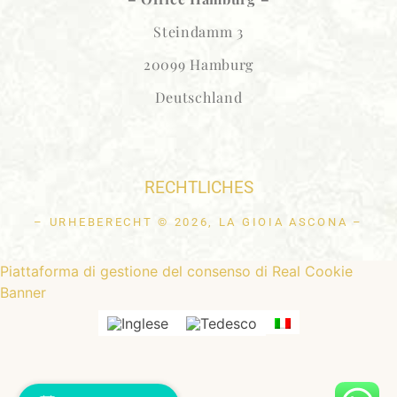
Steindamm 3
20099 Hamburg
Deutschland
RECHTLICHES
– URHEBERECHT © 2026, LA GIOIA ASCONA –
Piattaforma di gestione del consenso di Real Cookie
Banner