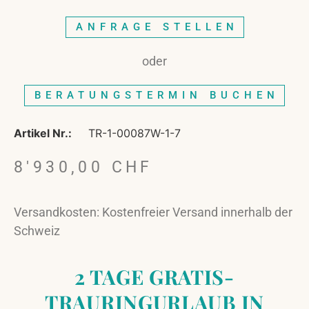
ANFRAGE STELLEN
oder
BERATUNGSTERMIN BUCHEN
Artikel Nr.:
TR-1-00087W-1-7
8'930,00
CHF
Versandkosten: Kostenfreier Versand innerhalb der
Schweiz
2 TAGE GRATIS-
TRAURINGURLAUB IN