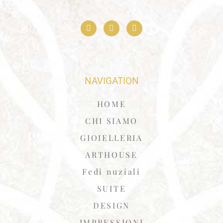
NAVIGATION
HOME
CHI SIAMO
GIOIELLERIA
ARTHOUSE
Fedi nuziali
SUITE
DESIGN
IMPRESSIONI