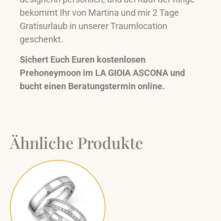
bekommt Ihr von Martina und mir 2 Tage
Gratisurlaub in unserer Traumlocation
geschenkt.
Sichert Euch Euren kostenlosen
Prehoneymoon im LA GIOIA ASCONA und
bucht einen Beratungstermin online.
Ähnliche Produkte