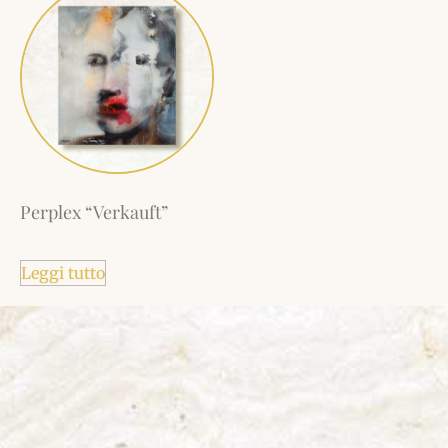
Perplex “Verkauft”
Leggi tutto