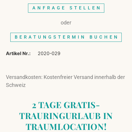
ANFRAGE STELLEN
oder
BERATUNGSTERMIN BUCHEN
Artikel Nr.:
2020-029
Versandkosten: Kostenfreier Versand innerhalb der
Schweiz
2 TAGE GRATIS-
TRAURINGURLAUB IN
TRAUMLOCATION!