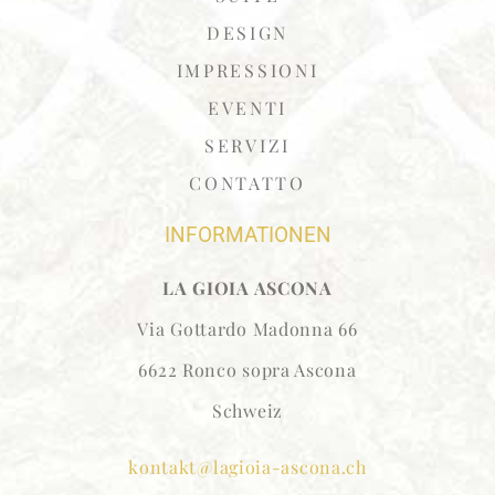
DESIGN
IMPRESSIONI
EVENTI
SERVIZI
CONTATTO
INFORMATIONEN
LA GIOIA ASCONA
Via Gottardo Madonna 66
6622 Ronco sopra Ascona
Schweiz
kontakt@lagioia-ascona.ch