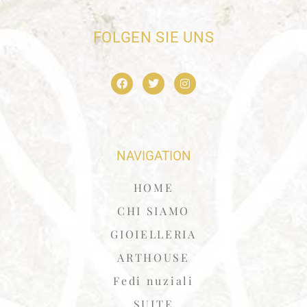
FOLGEN SIE UNS
NAVIGATION
HOME
CHI SIAMO
GIOIELLERIA
ARTHOUSE
Fedi nuziali
SUITE