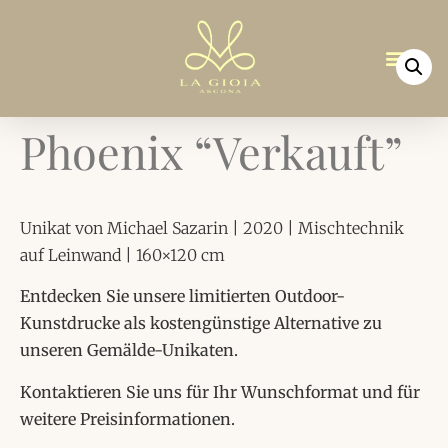
Phoenix “Verkauft”
Unikat von Michael Sazarin | 2020 | Mischtechnik
auf Leinwand | 160×120 cm
Entdecken Sie unsere limitierten Outdoor-
Kunstdrucke als kostengünstige Alternative zu
unseren Gemälde-Unikaten.
Kontaktieren Sie uns für Ihr Wunschformat und für
weitere Preisinformationen.