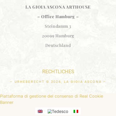
LA GIOIA ASCONA
ARTHOUSE
– Office Hamburg –
Steindamm 3
20099 Hamburg
Deutschland
RECHTLICHES
– URHEBERECHT © 2026, LA GIOIA ASCONA –
Piattaforma di gestione del consenso di Real Cookie
Banner