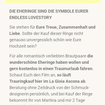
DIE EHERINGE SIND DIE SYMBOLE EURER
ENDLESS LOVESTORY
Sie stehen für
Eure Treue, Zusammenhalt und
Liebe
. Sollte der Kauf dieser Ringe nicht
genauso unvergesslich schön wie Eure
Hochzeit sein?
Für alle romantisch verliebten Brautpaare
die
wunderschöne Eheringe haben wollen und
gern kostenlos in einen Traumurlaub fahren
.
Schaut Euch den Film an,
so läuft
Trauringkauf hier im La Gioia Ascona ab
.
Beratung ohne Zeitdruck von der Schmuck-
designerin persönlich, und bei Kauf der Ringe
bekommt Ihr von Martina und mir 2 Tage