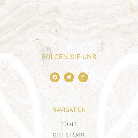
FOLGEN SIE UNS
NAVIGATION
HOME
CHI SIAMO