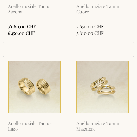
Anello nuziale Tamur
Anello nuziale Tamur
Ascona
Cuore
3'060,00
CHF
–
2'650,00
CHF
–
6'450,00
CHF
3'810,00
CHF
Anello nuziale Tamur
Anello nuziale Tamur
Lago
Maggiore