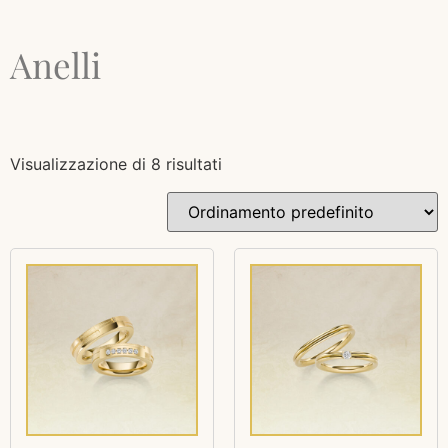
Anelli
Visualizzazione di 8 risultati