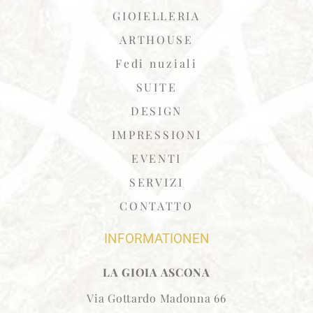
GIOIELLERIA
ARTHOUSE
Fedi nuziali
SUITE
DESIGN
IMPRESSIONI
EVENTI
SERVIZI
CONTATTO
INFORMATIONEN
LA GIOIA ASCONA
Via Gottardo Madonna 66