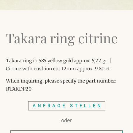
Takara ring citrine
Takara ring in 585 yellow gold approx. 5,22 gr. |
Citrine with cushion cut 12mm approx. 9.80 ct.
When inquiring, please specify the part number:
RTAKDP20
ANFRAGE STELLEN
oder