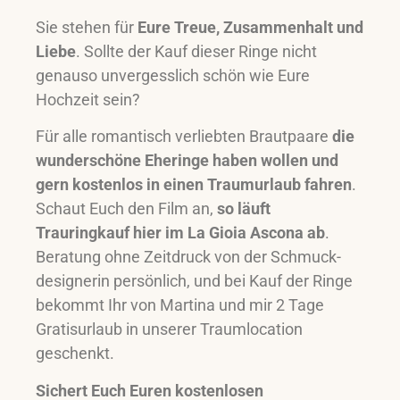
Sie stehen für
Eure Treue, Zusammenhalt und
Liebe
. Sollte der Kauf dieser Ringe nicht
genauso unvergesslich schön wie Eure
Hochzeit sein?
Für alle romantisch verliebten Brautpaare
die
wunderschöne Eheringe haben wollen und
gern kostenlos in einen Traumurlaub fahren
.
Schaut Euch den Film an,
so läuft
Trauringkauf hier im La Gioia Ascona ab
.
Beratung ohne Zeitdruck von der Schmuck-
designerin persönlich, und bei Kauf der Ringe
bekommt Ihr von Martina und mir 2 Tage
Gratisurlaub in unserer Traumlocation
geschenkt.
Sichert Euch Euren kostenlosen