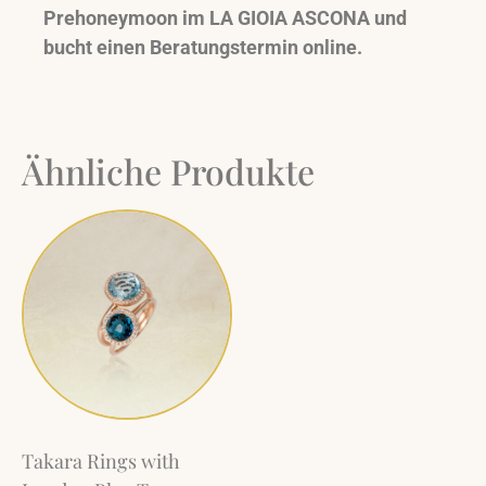
Prehoneymoon im LA GIOIA ASCONA und
bucht einen Beratungstermin online.
Ähnliche Produkte
Takara Rings with