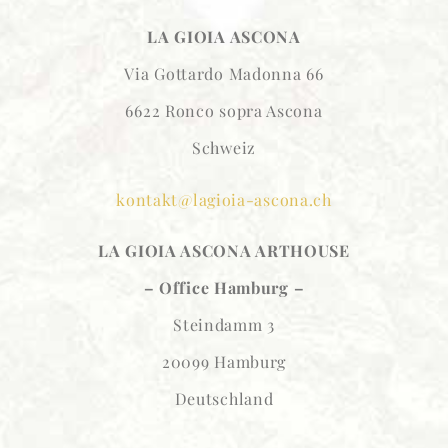
LA GIOIA ASCONA
Via Gottardo Madonna 66
6622 Ronco sopra Ascona
Schweiz
kontakt@lagioia-ascona.ch
LA GIOIA ASCONA
ARTHOUSE
– Office Hamburg –
Steindamm 3
20099 Hamburg
Deutschland