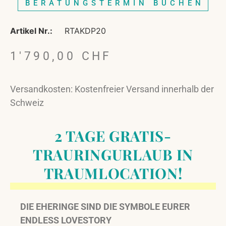
BERATUNGSTERMIN BUCHEN
Artikel Nr.:
RTAKDP20
1'790,00
CHF
Versandkosten: Kostenfreier Versand innerhalb der
Schweiz
2 TAGE GRATIS-
TRAURINGURLAUB IN
TRAUMLOCATION!
DIE EHERINGE SIND DIE SYMBOLE EURER
ENDLESS LOVESTORY