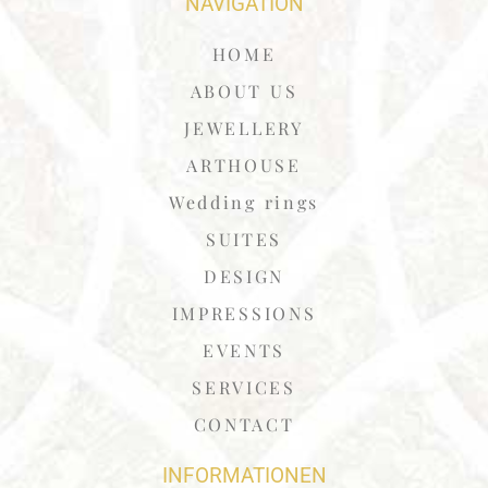
NAVIGATION
HOME
ABOUT US
JEWELLERY
ARTHOUSE
Wedding rings
SUITES
DESIGN
IMPRESSIONS
EVENTS
SERVICES
CONTACT
INFORMATIONEN